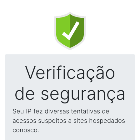
Verificação
de segurança
Seu IP fez diversas tentativas de
acessos suspeitos a sites hospedados
conosco.