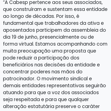
“A Cabesp pertence aos seus associados,
que construíram e sustentam essa entidade
ao longo de décadas. Por isso, é
fundamental que trabalhadores da ativa e
aposentados participem da assembleia do
dia 19 de junho, presencialmente ou de
forma virtual. Estamos acompanhando com
muita preocupação uma proposta que
pode reduzir a participação dos
beneficiários nas decisões da entidade e
concentrar poderes nas mãos do
patrocinador. O movimento sindical e
demais entidades representativas seguirão
atuando para que a voz dos associados
seja respeitada e para que qualquer
alteração estatutária preserve o caráter