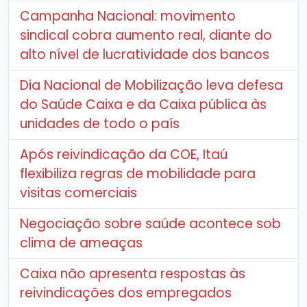
Campanha Nacional: movimento
sindical cobra aumento real, diante do
alto nível de lucratividade dos bancos
Dia Nacional de Mobilização leva defesa
do Saúde Caixa e da Caixa pública às
unidades de todo o país
Após reivindicação da COE, Itaú
flexibiliza regras de mobilidade para
visitas comerciais
Negociação sobre saúde acontece sob
clima de ameaças
Caixa não apresenta respostas às
reivindicações dos empregados