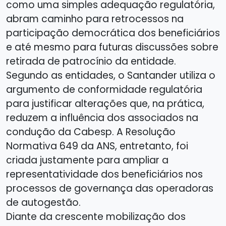
como uma simples adequação regulatória,
abram caminho para retrocessos na
participação democrática dos beneficiários
e até mesmo para futuras discussões sobre
retirada de patrocínio da entidade.
Segundo as entidades, o Santander utiliza o
argumento de conformidade regulatória
para justificar alterações que, na prática,
reduzem a influência dos associados na
condução da Cabesp. A Resolução
Normativa 649 da ANS, entretanto, foi
criada justamente para ampliar a
representatividade dos beneficiários nos
processos de governança das operadoras
de autogestão.
Diante da crescente mobilização dos