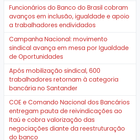
Funcionários do Banco do Brasil cobram
avanços em inclusão, igualdade e apoio
a trabalhadores endividados
Campanha Nacional: movimento
sindical avança em mesa por Igualdade
de Oportunidades
Após mobilização sindical, 600
trabalhadores retornam à categoria
bancária no Santander
COE e Comando Nacional dos Bancários
entregam pauta de reivindicações ao
Itaú e cobra valorização das
negociações diante da reestruturação
do banco