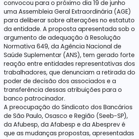
convocou para o próximo dia 19 de junho
uma Assembleia Geral Extraordinária (AGE)
para deliberar sobre alterações no estatuto
da entidade. A proposta apresentada sob o
argumento de adequação à Resolução
Normativa 649, da Agência Nacional de
Saúde Suplementar (ANS), tem gerado forte
reação entre entidades representativas dos
trabalhadores, que denunciam a retirada do
poder de decisão dos associados e a
transferência dessas atribuições para o
banco patrocinador.
A preocupação do Sindicato dos Bancários
de São Paulo, Osasco e Região (Seeb-SP),
da Afubesp, da Afabesp e da Abesprev é
que as mudanças propostas, apresentadas