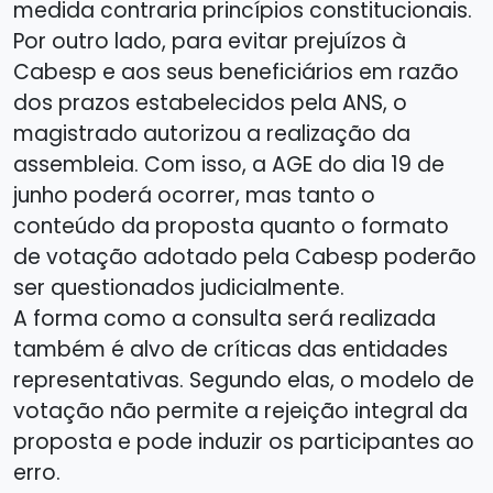
medida contraria princípios constitucionais.
Por outro lado, para evitar prejuízos à
Cabesp e aos seus beneficiários em razão
dos prazos estabelecidos pela ANS, o
magistrado autorizou a realização da
assembleia. Com isso, a AGE do dia 19 de
junho poderá ocorrer, mas tanto o
conteúdo da proposta quanto o formato
de votação adotado pela Cabesp poderão
ser questionados judicialmente.
A forma como a consulta será realizada
também é alvo de críticas das entidades
representativas. Segundo elas, o modelo de
votação não permite a rejeição integral da
proposta e pode induzir os participantes ao
erro.