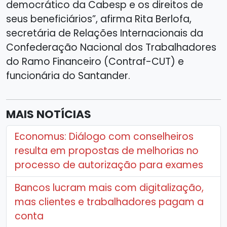
democrático da Cabesp e os direitos de
seus beneficiários”, afirma Rita Berlofa,
secretária de Relações Internacionais da
Confederação Nacional dos Trabalhadores
do Ramo Financeiro (Contraf-CUT) e
funcionária do Santander.
MAIS NOTÍCIAS
Economus: Diálogo com conselheiros
resulta em propostas de melhorias no
processo de autorização para exames
Bancos lucram mais com digitalização,
mas clientes e trabalhadores pagam a
conta