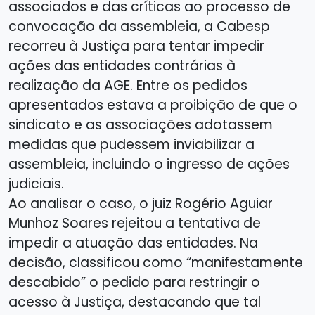
associados e das críticas ao processo de
convocação da assembleia, a Cabesp
recorreu à Justiça para tentar impedir
ações das entidades contrárias à
realização da AGE. Entre os pedidos
apresentados estava a proibição de que o
sindicato e as associações adotassem
medidas que pudessem inviabilizar a
assembleia, incluindo o ingresso de ações
judiciais.
Ao analisar o caso, o juiz Rogério Aguiar
Munhoz Soares rejeitou a tentativa de
impedir a atuação das entidades. Na
decisão, classificou como “manifestamente
descabido” o pedido para restringir o
acesso à Justiça, destacando que tal