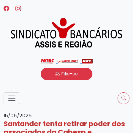
Filie-se
15/06/2026
Santander tenta retirar poder dos
associados da Cabesp e