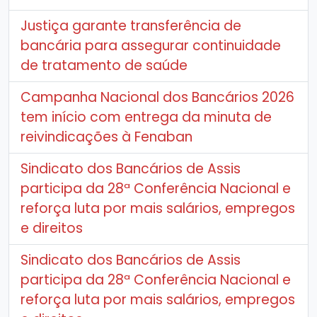
Justiça garante transferência de
bancária para assegurar continuidade
de tratamento de saúde
Campanha Nacional dos Bancários 2026
tem início com entrega da minuta de
reivindicações à Fenaban
Sindicato dos Bancários de Assis
participa da 28ª Conferência Nacional e
reforça luta por mais salários, empregos
e direitos
Sindicato dos Bancários de Assis
participa da 28ª Conferência Nacional e
reforça luta por mais salários, empregos