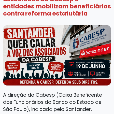
entidades mobilizam beneficiários
contra reforma estatutária
A direção da Cabesp (Caixa Beneficente
dos Funcionários do Banco do Estado de
São Paulo), indicada pelo Santander,