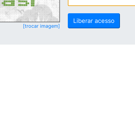
[trocar imagem]