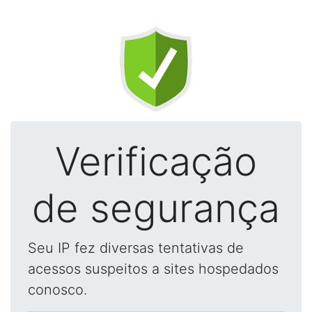
Verificação
de segurança
Seu IP fez diversas tentativas de
acessos suspeitos a sites hospedados
conosco.