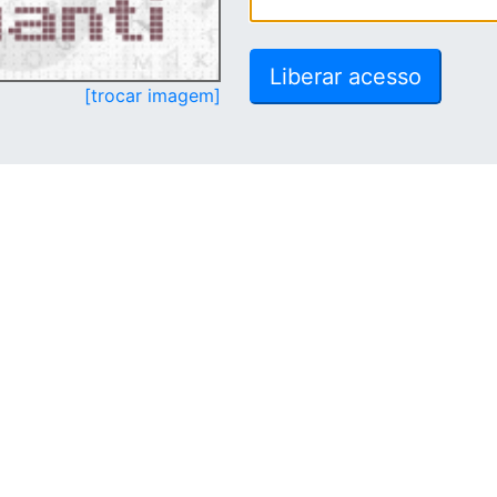
[trocar imagem]