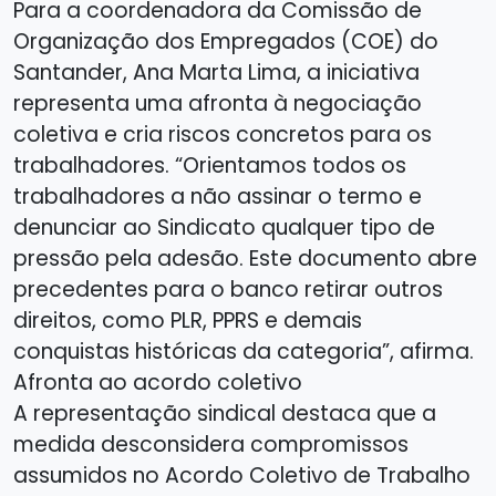
Para a coordenadora da Comissão de
Organização dos Empregados (COE) do
Santander, Ana Marta Lima, a iniciativa
representa uma afronta à negociação
coletiva e cria riscos concretos para os
trabalhadores. “Orientamos todos os
trabalhadores a não assinar o termo e
denunciar ao Sindicato qualquer tipo de
pressão pela adesão. Este documento abre
precedentes para o banco retirar outros
direitos, como PLR, PPRS e demais
conquistas históricas da categoria”, afirma.
Afronta ao acordo coletivo
A representação sindical destaca que a
medida desconsidera compromissos
assumidos no Acordo Coletivo de Trabalho