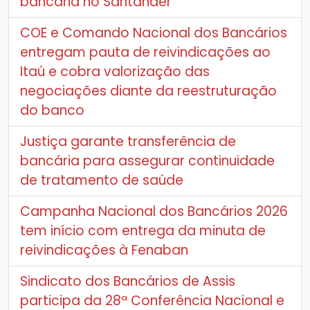
bancária no Santander
COE e Comando Nacional dos Bancários
entregam pauta de reivindicações ao
Itaú e cobra valorização das
negociações diante da reestruturação
do banco
Justiça garante transferência de
bancária para assegurar continuidade
de tratamento de saúde
Campanha Nacional dos Bancários 2026
tem início com entrega da minuta de
reivindicações à Fenaban
Sindicato dos Bancários de Assis
participa da 28ª Conferência Nacional e