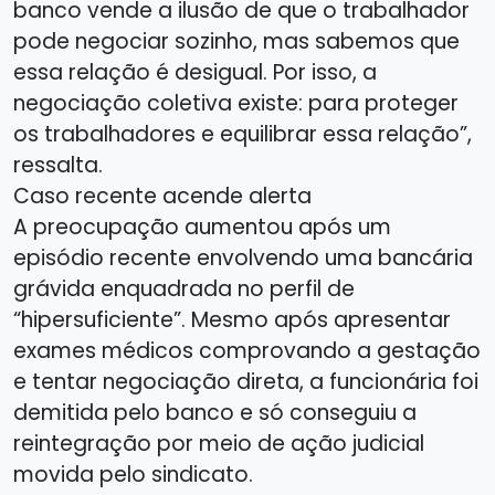
banco vende a ilusão de que o trabalhador
pode negociar sozinho, mas sabemos que
essa relação é desigual. Por isso, a
negociação coletiva existe: para proteger
os trabalhadores e equilibrar essa relação”,
ressalta.
Caso recente acende alerta
A preocupação aumentou após um
episódio recente envolvendo uma bancária
grávida enquadrada no perfil de
“hipersuficiente”. Mesmo após apresentar
exames médicos comprovando a gestação
e tentar negociação direta, a funcionária foi
demitida pelo banco e só conseguiu a
reintegração por meio de ação judicial
movida pelo sindicato.