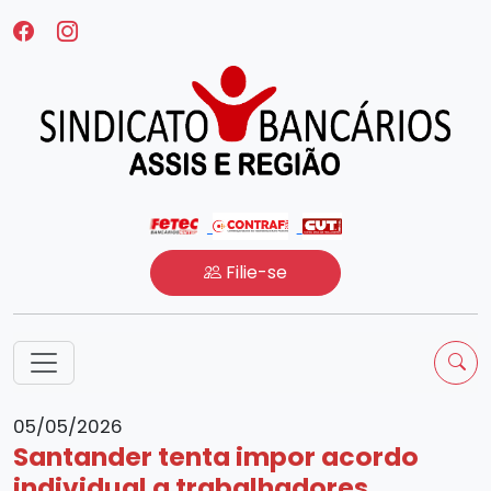
Filie-se
05/05/2026
Santander tenta impor acordo
individual a trabalhadores