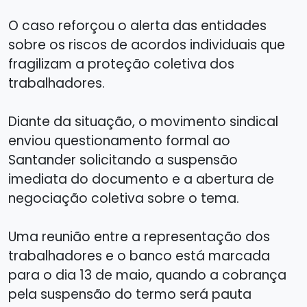
O caso reforçou o alerta das entidades
sobre os riscos de acordos individuais que
fragilizam a proteção coletiva dos
trabalhadores.
Diante da situação, o movimento sindical
enviou questionamento formal ao
Santander solicitando a suspensão
imediata do documento e a abertura de
negociação coletiva sobre o tema.
Uma reunião entre a representação dos
trabalhadores e o banco está marcada
para o dia 13 de maio, quando a cobrança
pela suspensão do termo será pauta