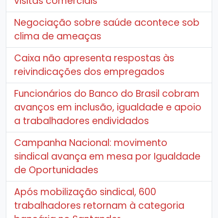
visitas comerciais
Negociação sobre saúde acontece sob
clima de ameaças
Caixa não apresenta respostas às
reivindicações dos empregados
Funcionários do Banco do Brasil cobram
avanços em inclusão, igualdade e apoio
a trabalhadores endividados
Campanha Nacional: movimento
sindical avança em mesa por Igualdade
de Oportunidades
Após mobilização sindical, 600
trabalhadores retornam à categoria