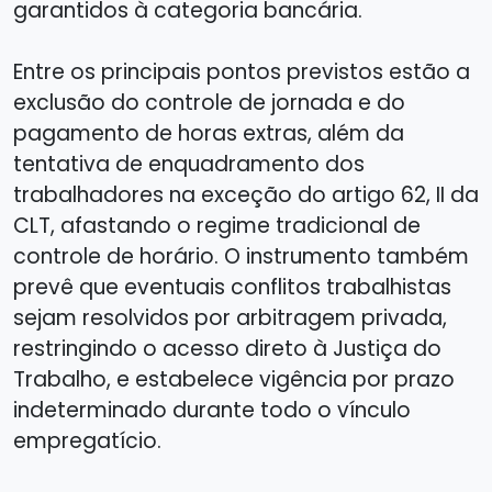
garantidos à categoria bancária.
Entre os principais pontos previstos estão a
exclusão do controle de jornada e do
pagamento de horas extras, além da
tentativa de enquadramento dos
trabalhadores na exceção do artigo 62, II da
CLT, afastando o regime tradicional de
controle de horário. O instrumento também
prevê que eventuais conflitos trabalhistas
sejam resolvidos por arbitragem privada,
restringindo o acesso direto à Justiça do
Trabalho, e estabelece vigência por prazo
indeterminado durante todo o vínculo
empregatício.