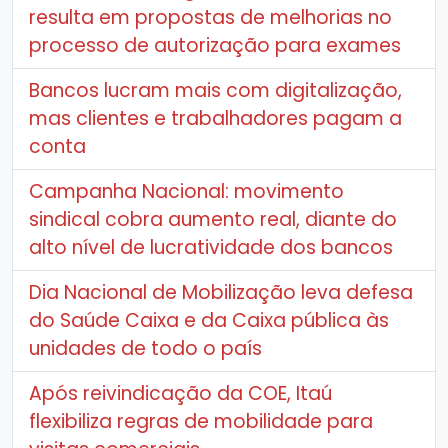
resulta em propostas de melhorias no
processo de autorização para exames
Bancos lucram mais com digitalização,
mas clientes e trabalhadores pagam a
conta
Campanha Nacional: movimento
sindical cobra aumento real, diante do
alto nível de lucratividade dos bancos
Dia Nacional de Mobilização leva defesa
do Saúde Caixa e da Caixa pública às
unidades de todo o país
Após reivindicação da COE, Itaú
flexibiliza regras de mobilidade para