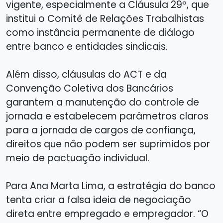
vigente, especialmente a Cláusula 29ª, que
institui o Comitê de Relações Trabalhistas
como instância permanente de diálogo
entre banco e entidades sindicais.
Além disso, cláusulas do ACT e da
Convenção Coletiva dos Bancários
garantem a manutenção do controle de
jornada e estabelecem parâmetros claros
para a jornada de cargos de confiança,
direitos que não podem ser suprimidos por
meio de pactuação individual.
Para Ana Marta Lima, a estratégia do banco
tenta criar a falsa ideia de negociação
direta entre empregado e empregador. “O