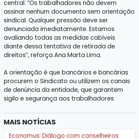
central. “Os trabalhadores não devem
assinar nenhum documento sem orientação
sindical. Qualquer pressão deve ser
denunciada imediatamente. Estamos
avaliando todas as medidas cabíveis
diante dessa tentativa de retirada de
direitos”, reforça Ana Marta Lima.
A orientação é que bancários e bancárias
procurem o Sindicato ou utilizem os canais
de denúncia da entidade, que garantem
sigilo e segurança aos trabalhadores
MAIS NOTÍCIAS
Economus: Diálogo com conselheiros