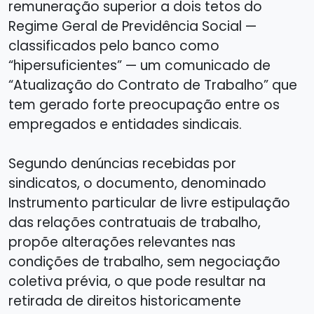
remuneração superior a dois tetos do
Regime Geral de Previdência Social —
classificados pelo banco como
“hipersuficientes” — um comunicado de
“Atualização do Contrato de Trabalho” que
tem gerado forte preocupação entre os
empregados e entidades sindicais.
Segundo denúncias recebidas por
sindicatos, o documento, denominado
Instrumento particular de livre estipulação
das relações contratuais de trabalho,
propõe alterações relevantes nas
condições de trabalho, sem negociação
coletiva prévia, o que pode resultar na
retirada de direitos historicamente