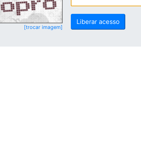
[trocar imagem]