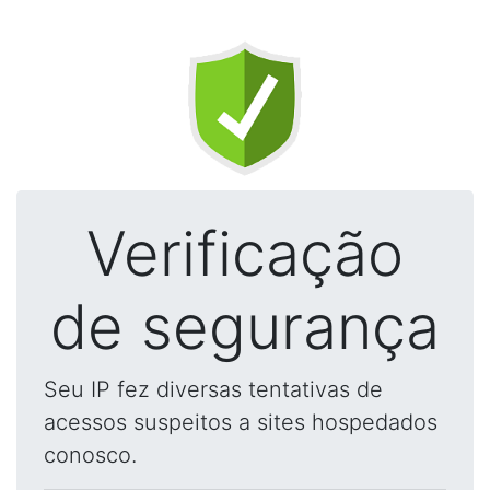
Verificação
de segurança
Seu IP fez diversas tentativas de
acessos suspeitos a sites hospedados
conosco.