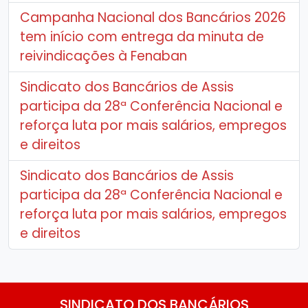
Campanha Nacional dos Bancários 2026
tem início com entrega da minuta de
reivindicações à Fenaban
Sindicato dos Bancários de Assis
participa da 28ª Conferência Nacional e
reforça luta por mais salários, empregos
e direitos
Sindicato dos Bancários de Assis
participa da 28ª Conferência Nacional e
reforça luta por mais salários, empregos
e direitos
SINDICATO DOS BANCÁRIOS