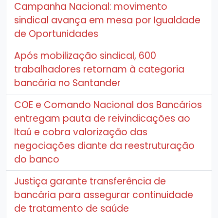
Campanha Nacional: movimento
sindical avança em mesa por Igualdade
de Oportunidades
Após mobilização sindical, 600
trabalhadores retornam à categoria
bancária no Santander
COE e Comando Nacional dos Bancários
entregam pauta de reivindicações ao
Itaú e cobra valorização das
negociações diante da reestruturação
do banco
Justiça garante transferência de
bancária para assegurar continuidade
de tratamento de saúde