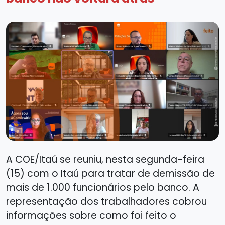
A COE/Itaú se reuniu, nesta segunda-feira
(15) com o Itaú para tratar de demissão de
mais de 1.000 funcionários pelo banco. A
representação dos trabalhadores cobrou
informações sobre como foi feito o