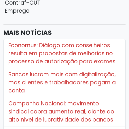
Contraf-CUT
Emprego
MAIS NOTÍCIAS
Economus: Diálogo com conselheiros
resulta em propostas de melhorias no
processo de autorização para exames
Bancos lucram mais com digitalização,
mas clientes e trabalhadores pagam a
conta
Campanha Nacional: movimento
sindical cobra aumento real, diante do
alto nível de lucratividade dos bancos