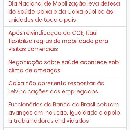
Dia Nacional de Mobilização leva defesa
do Saúde Caixa e da Caixa pública às
unidades de todo o país
Após reivindicação da COE, Itaú
flexibiliza regras de mobilidade para
visitas comerciais
Negociação sobre saúde acontece sob
clima de ameaças
Caixa não apresenta respostas às
reivindicações dos empregados
Funcionários do Banco do Brasil cobram
avanços em inclusão, igualdade e apoio
a trabalhadores endividados