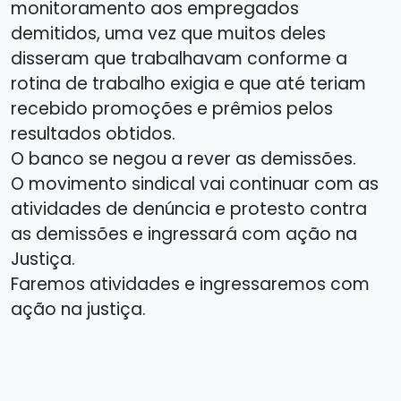
monitoramento aos empregados
demitidos, uma vez que muitos deles
disseram que trabalhavam conforme a
rotina de trabalho exigia e que até teriam
recebido promoções e prêmios pelos
resultados obtidos.
O banco se negou a rever as demissões.
O movimento sindical vai continuar com as
atividades de denúncia e protesto contra
as demissões e ingressará com ação na
Justiça.
Faremos atividades e ingressaremos com
ação na justiça.